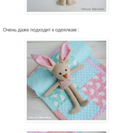
Очень даже подходит к одеялкам :