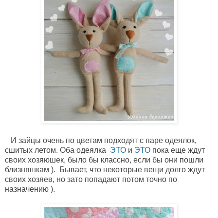
И зайцы очень по цветам подходят с паре одеялок,
сшитых летом. Оба одеялка
ЭТО
и
ЭТО
пока еще ждут
своих хозяюшек, было бы классно, если бы они пошли
близняшкам ). Бывает, что некоторые вещи долго ждут
своих хозяев, но зато попадают потом точно по
назначению ).