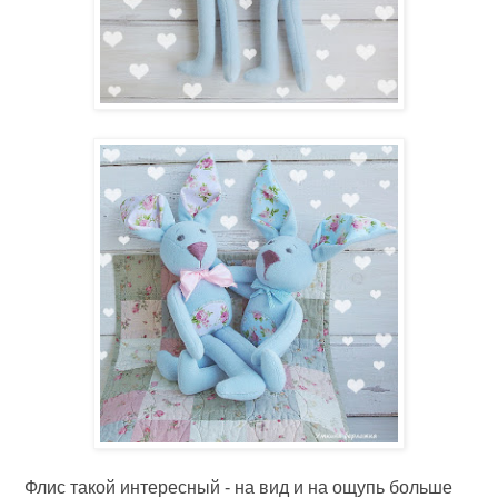
Флис такой интересный - на вид и на ощупь больше