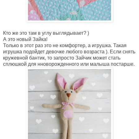
Кто же это там в углу выглядывает? )
А это новый Зайка!
Только в этот раз это не комфортер, а игрушка. Такая
игрушка подойдет девочке любого возраста ). Если снять
кружевной бантик, то запросто Зайчик может стать
сплюшкой для нноворожденного или малыша постарше.