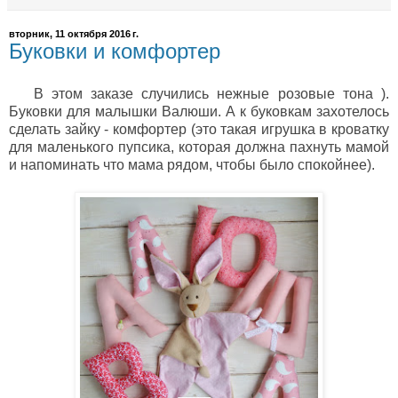
вторник, 11 октября 2016 г.
Буковки и комфортер
В этом заказе случились нежные розовые тона ).
Буковки для малышки Валюши. А к буковкам захотелось
сделать зайку - комфортер (это такая игрушка в кроватку
для маленького пупсика, которая должна пахнуть мамой
и напоминать что мама рядом, чтобы было спокойнее).