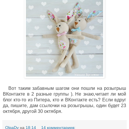
Вот таким забавным шагом они пошли на розыгрыш
ВКонтакте в 2 разные группы ). Не знаю,читает ли мой
блог кто-то из Питера, кто и ВКонтакте есть? Если вдруг
да, пишите, дам ссылочки на розыгрышы, один будет 23
октября, другой 30 октября.
OlgaDv
на
18:14
14 комментариев: