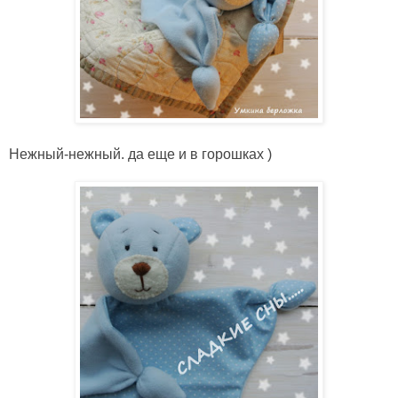
Нежный-нежный. да еще и в горошках )