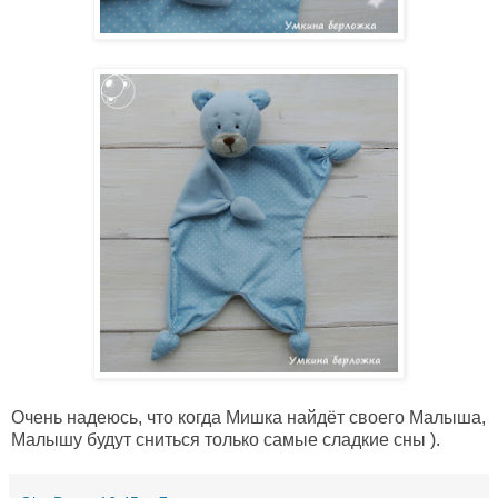
Очень надеюсь, что когда Мишка найдёт своего Малыша,
Малышу будут сниться только самые сладкие сны ).